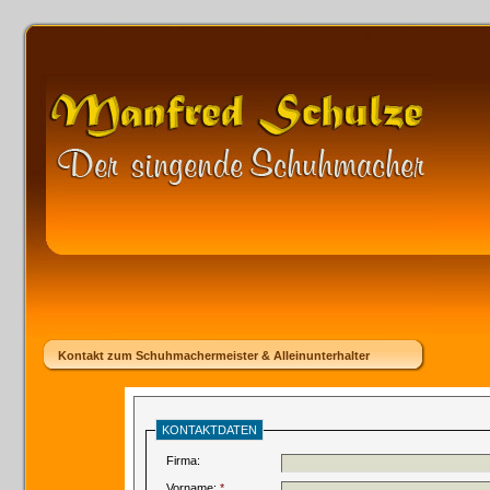
Kontakt zum Schuhmachermeister & Alleinunterhalter