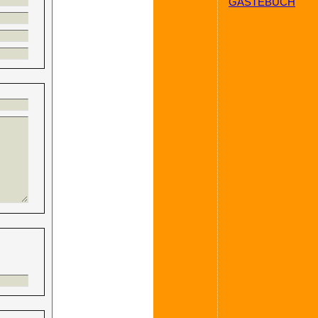
GÄSTEBUCH